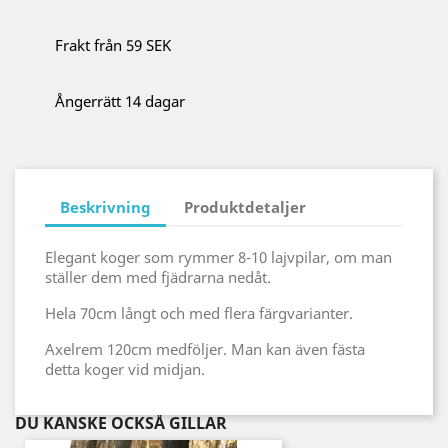
Frakt från 59 SEK
Ångerrätt 14 dagar
Beskrivning
Produktdetaljer
Elegant koger som rymmer 8-10 lajvpilar, om man
ställer dem med fjädrarna nedåt.
Hela 70cm långt och med flera färgvarianter.
Axelrem 120cm medföljer. Man kan även fästa
detta koger vid midjan.
DU KANSKE OCKSÅ GILLAR