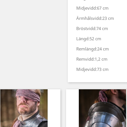
Midjevidd:67 cm
Ärmhålsvidd:23 cm
Bröstvidd:74 cm
Längd:52 cm
Remlängd:24 cm
Remvidd:1,2 cm
Midjevidd:73 cm