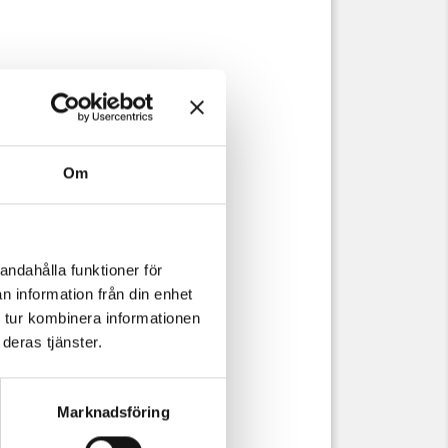
Om
andahålla funktioner för
n information från din enhet
 tur kombinera informationen
deras tjänster.
Marknadsföring