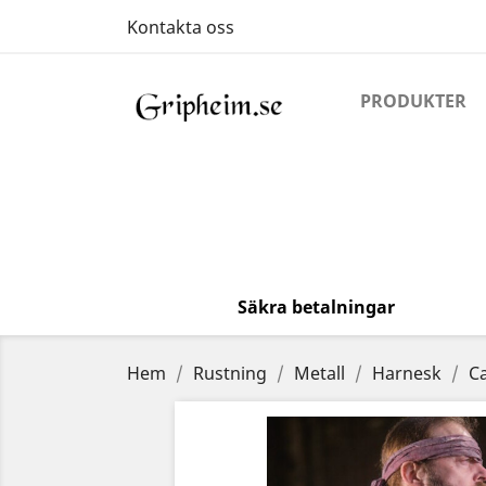
Kontakta oss
PRODUKTER
Säkra betalningar
Hem
Rustning
Metall
Harnesk
C