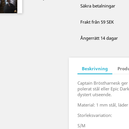
Säkra betalningar
Frakt från 59 SEK
Ångerrätt 14 dagar
Beskrivning
Prod
Captain Bröstharnesk ger 
polerat stål eller Epic Dark
dystert utseende.
Material: 1 mm stål, läder
Storleksvariation:
S/M