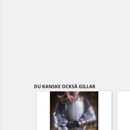
DU KANSKE OCKSÅ GILLAR