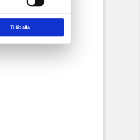
Tillåt alla