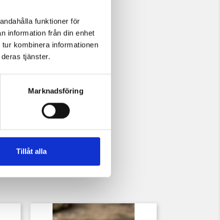
andahålla funktioner för
n information från din enhet
 tur kombinera informationen
deras tjänster.
Marknadsföring
Tillåt alla