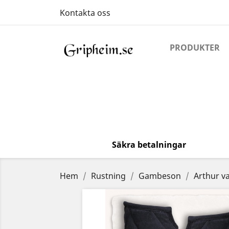
Kontakta oss
PRODUKTER
Säkra betalningar
Hem
Rustning
Gambeson
Arthur v