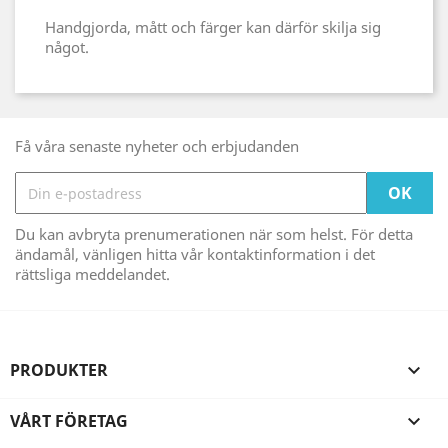
Handgjorda, mått och färger kan därför skilja sig
något.
Få våra senaste nyheter och erbjudanden
Du kan avbryta prenumerationen när som helst. För detta
ändamål, vänligen hitta vår kontaktinformation i det
rättsliga meddelandet.
PRODUKTER

VÅRT FÖRETAG
