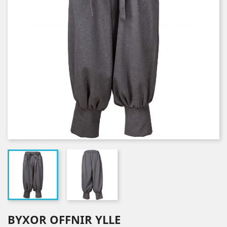
BYXOR OFFNIR YLLE