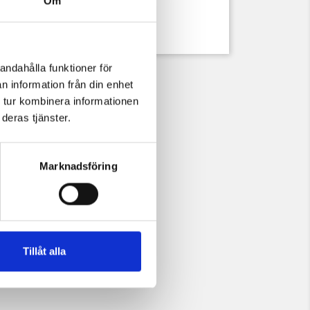
Om
gsspänne.
andahålla funktioner för
n information från din enhet
 tur kombinera informationen
deras tjänster.
Marknadsföring
Tillåt alla