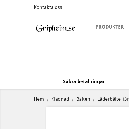
Kontakta oss
PRODUKTER
Säkra betalningar
Hem
Klädnad
Bälten
Läderbälte 1