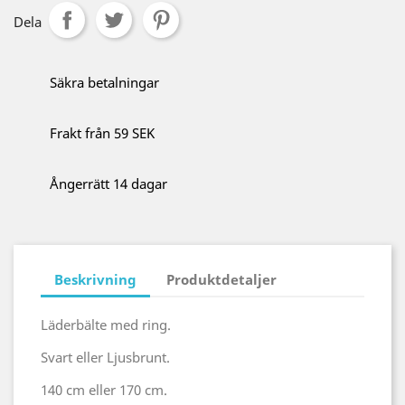
Dela
Säkra betalningar
Frakt från 59 SEK
Ångerrätt 14 dagar
Beskrivning
Produktdetaljer
Läderbälte med ring.
Svart eller Ljusbrunt.
140 cm eller 170 cm.