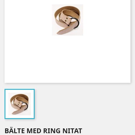
BÄLTE MED RING NITAT