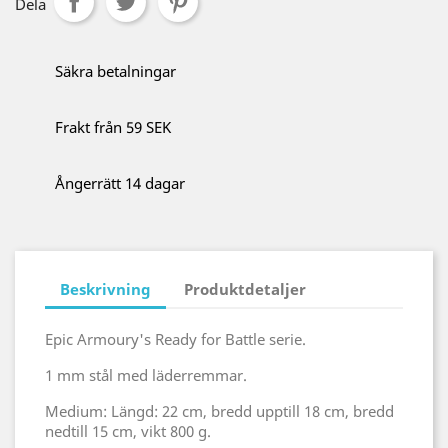
Dela
Säkra betalningar
Frakt från 59 SEK
Ångerrätt 14 dagar
Beskrivning
Produktdetaljer
Epic Armoury's Ready for Battle serie.
1 mm stål med läderremmar.
Medium: Längd: 22 cm, bredd upptill 18 cm, bredd
nedtill 15 cm, vikt 800 g.