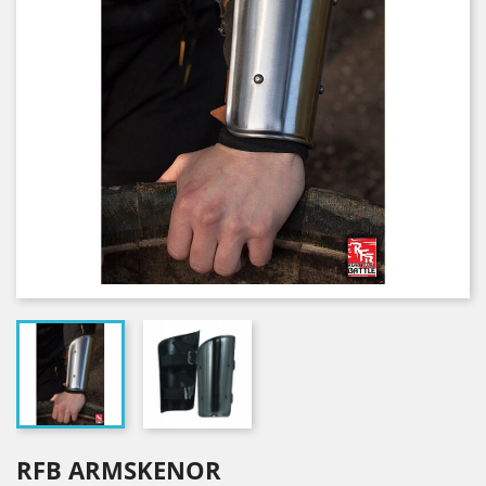
RFB ARMSKENOR